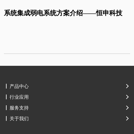
系统集成弱电系统方案介绍——恒申科技
产品中心
行业应用
服务支持
关于我们