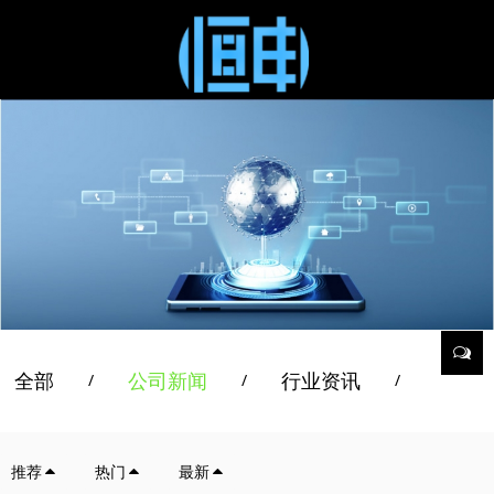
全部
公司新闻
行业资讯
/
/
/
推荐
热门
最新