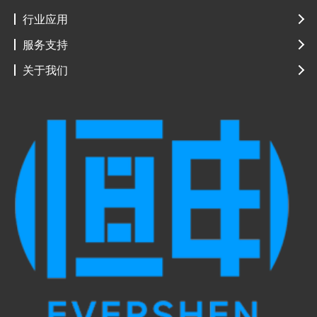
行业应用
服务支持
关于我们