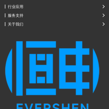
行业应用
服务支持
关于我们