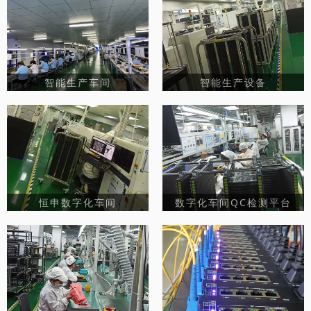
智能生产车间
智能生产设备
恒申数字化车间
数字化车间QC检测平台