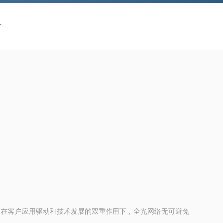
/
了在客户应用驱动和技术发展的双重作用下，全光网络无可避免