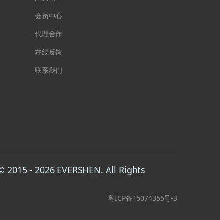
会员中心
代理合作
在线反馈
联系我们
015 - 2026 EVERSHEN. All Rights
粤ICP备15074355号-3