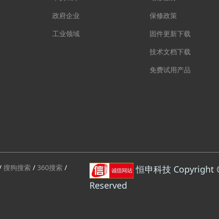
政府企业
保修政策
工业领域
固件更新下载
技术文档下载
免费试用产品
/
搜狗搜索
/
360搜索
/
恒申科技 Copyright © 2
Reserved