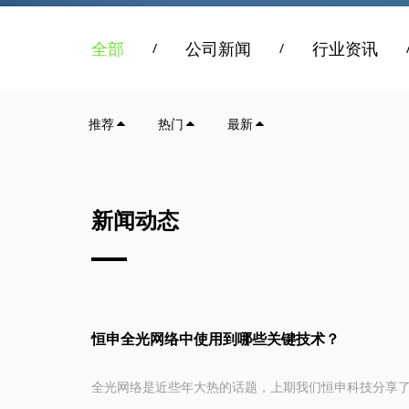
全部
公司新闻
行业资讯
/
/
推荐
热门
最新
新闻动态
恒申全光网络中使用到哪些关键技术？
全光网络是近些年大热的话题，上期我们恒申科技分享