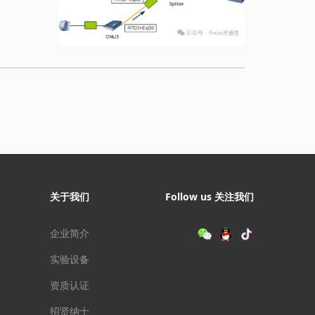
关于我们
Follow us 关注我们
企业简介
实验设备
资质认证
招贤纳士