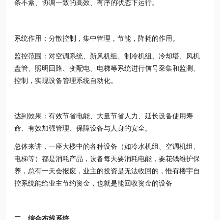
条不紊、协调一致的高效、有序的状态下运行。
系统作用：分散控制，集中管理，节能，降耗的作用。
监控范围：对空调系统、新风机组、制冷机组、冷却塔、风机
盘管、照明回路、变配电、电梯等系统进行信号采集和监测、
控制，实现设备管理系统自动化。
达到效果：有效节省电能、大量节省人力、延长设备使用寿
命、有效加强管理、保障设备与人身的安全。
总体来讲，一座大楼中的各种设备（如冷水机组、空调机组、
电梯等）都是消耗产品，设备每天要消耗电能，要花钱维护保
养，总有一天会报废，业主的投资是无法收回的，惟有楼宇自
控系统能给业主节约资金，也就是能回收资金的设备
二、综合布线系统