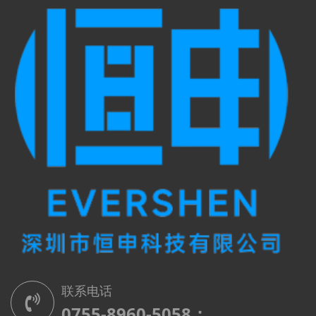
联系电话
0755-8960-5058；