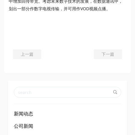
中增加回传带宽。考虑未来数字技术的发展，在数据通讯中，
划出一部分作数字电视传输，并可用作VOD视频点播。
上一篇
下一篇
新闻动态
公司新闻