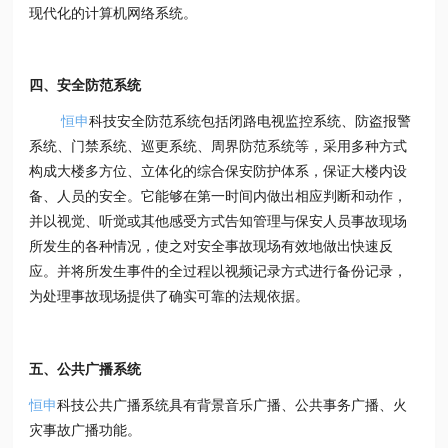
现代化的计算机网络系统。
四、安全防范系统
恒申
科技安全防范系统包括闭路电视监控系统、防盗报警
系统、门禁系统、巡更系统、周界防范系统等，采用多种方式
构成大楼多方位、立体化的综合保安防护体系，保证大楼内设
备、人员的安全。它能够在第一时间内做出相应判断和动作，
并以视觉、听觉或其他感受方式告知管理与保安人员事故现场
所发生的各种情况，使之对安全事故现场有效地做出快速反
应。并将所发生事件的全过程以视频记录方式进行备份记录，
为处理事故现场提供了确实可靠的法规依据。
五、公共广播系统
恒申
科技公共广播系统具有背景音乐广播、公共事务广播、火
灾事故广播功能。