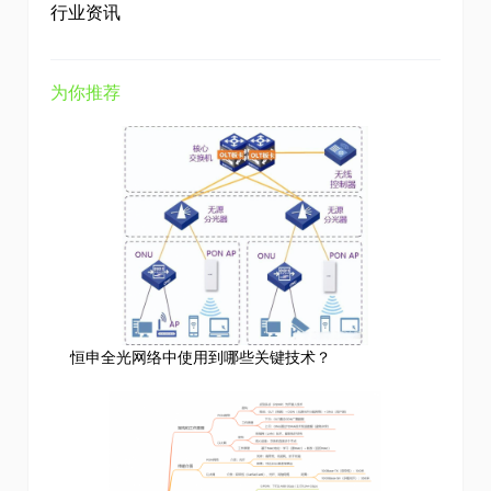
行业资讯
为你推荐
恒申全光网络中使用到哪些关键技术？