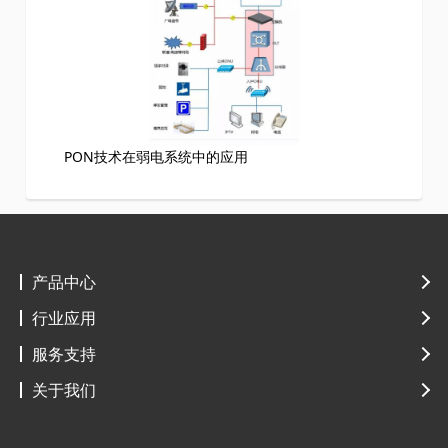
PON技术在弱电系统中的应用
产品中心
行业应用
服务支持
关于我们