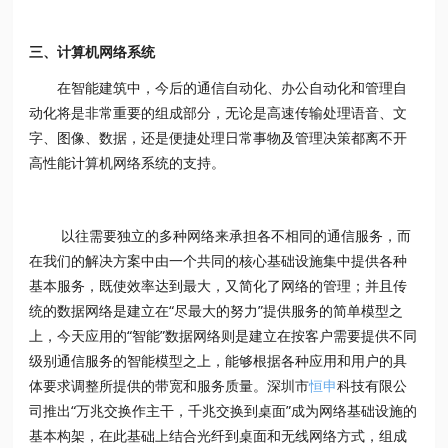
三、计算机网络系统
在智能建筑中，今后的通信自动化、办公自动化和管理自
动化将是非常重要的组成部分，无论是高速传输处理语音、文
字、图像、数据，还是便捷处理日常事物及管理决策都离不开
高性能计算机网络系统的支持。
以往需要独立的多种网络来承担各不相同的通信服务，而
在我们的解决方案中由一个共同的核心基础设施集中提供各种
基本服务，既使效率达到最大，又简化了网络的管理；并且传
统的数据网络是建立在“尽最大的努力”提供服务的简单模型之
上，今天应用的“智能”数据网络则是建立在按客户需要提供不同
级别通信服务的智能模型之上，能够根据各种应用和用户的具
体要求调整所提供的带宽和服务质量。深圳市
恒申
科技有限公
司推出“万兆交换作主干，千兆交换到桌面”成为网络基础设施的
基本构架，在此基础上结合光纤到桌面和无线网络方式，组成