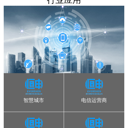
智慧城市
电信运营商