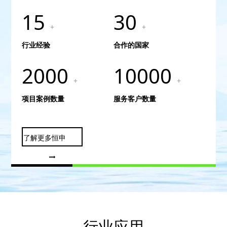
15
30
+
+
行业经验
合作的国家
2000
10000
+
+
项目案例数量
服务客户数量
了解更多恒申
行业应用