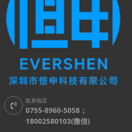
联系电话
0755-8960-5058；
18002580103(微信)