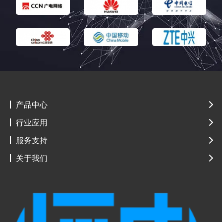
产品中心
行业应用
服务支持
关于我们