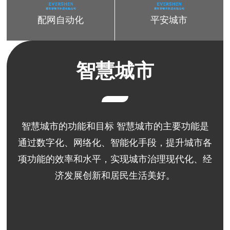
配网自动化
平安城市
智慧城市
智慧城市的功能和目标 智慧城市的主要功能是
通过数字化、网络化、智能化手段，提升城市各
项功能的效率和水平，实现城市治理现代化、经
济发展创新和居民生活美好。