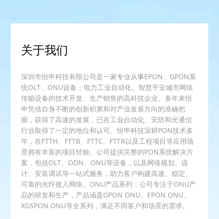
关于我们
深圳市恒申科技有限公司是一家专业从事EPON、GPON系
统OLT、ONU设备；电力工业自动化、智慧平安城市网络
传输设备的技术开发、生产销售的高科技企业。多年来恒
申凭借自身不断的创新积累和对产业发展方向的准确把
握，获得了高速的发展，已在工业自动化、安防和光通信
行业取得了一定的地位和认可。恒申科技深耕PON技术多
年，在FTTH、FTTB、FTTC、FTTR以及工程项目等应用场
景拥有丰富的项目经验。公司提供完整的PON系统解决方
案，包括OLT、ODN、ONU等设备，以及网络规划、设
计、安装调试等一站式服务，助力客户构建高速、稳定、
可靠的光纤接入网络。ONU产品系列：公司专注于ONU产
品的研发和生产，产品涵盖GPON ONU、EPON ONU、
XGSPON ONU等全系列，满足不同客户和场景的需求。