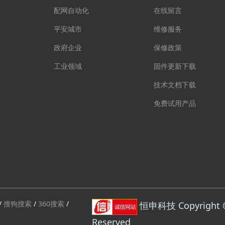
配网自动化
在线留言
平安城市
维修服务
政府企业
保修政策
工业领域
固件更新下载
技术文档下载
免费试用产品
/
搜狗搜索
/
360搜索
/
恒申科技 Copyright © 2
Reserved