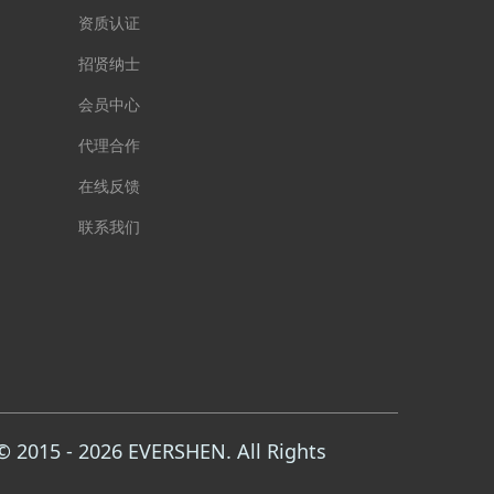
资质认证
招贤纳士
会员中心
代理合作
在线反馈
联系我们
015 - 2026 EVERSHEN. All Rights