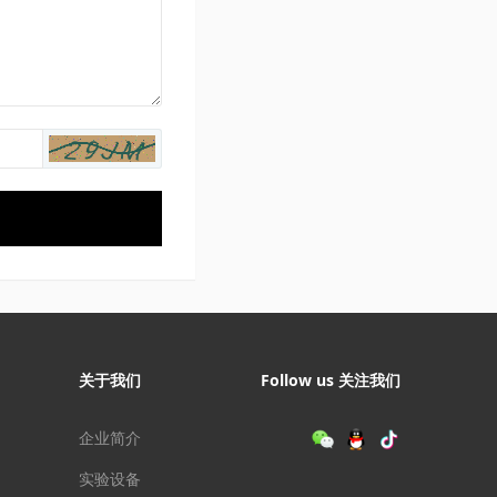
关于我们
Follow us 关注我们
企业简介
实验设备