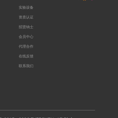
实验设备
资质认证
招贤纳士
会员中心
代理合作
在线反馈
联系我们