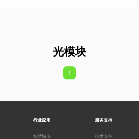
光模块
1
行业应用
服务支持
智慧城市
技术支持