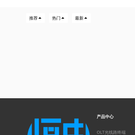
推荐
热门
最新
产品中心
OLT光线路终端