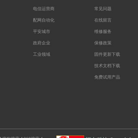
电信运营商
常见问题
配网自动化
在线留言
平安城市
维修服务
政府企业
保修政策
工业领域
固件更新下载
技术文档下载
免费试用产品