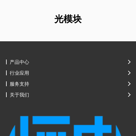
光模块
产品中心
行业应用
服务支持
关于我们