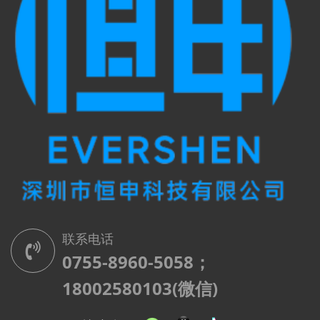
联系电话
0755-8960-5058；
18002580103(微信)